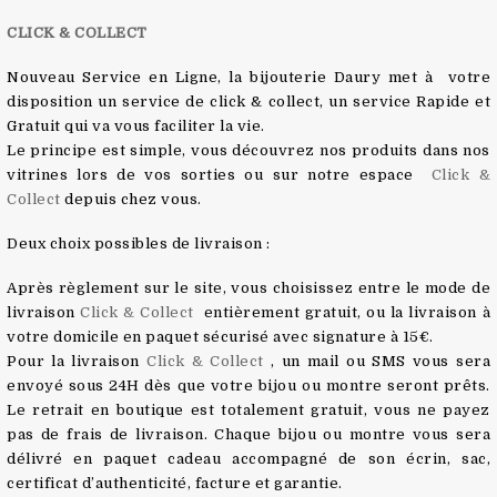
CLICK & COLLECT
Nouveau Service en Ligne, la bijouterie Daury met à votre
disposition un service de click & collect, un service Rapide et
Gratuit qui va vous faciliter la vie.
Le principe est simple, vous découvrez nos produits dans nos
vitrines lors de vos sorties ou sur notre espace
Click &
Collect
depuis chez vous.
Deux choix possibles de livraison :
Après règlement sur le site, vous choisissez entre le mode de
livraison
Click & Collect
entièrement gratuit, ou la livraison à
votre domicile en paquet sécurisé avec signature à 15€.
Pour la livraison
Click & Collect
, un mail ou SMS vous sera
envoyé sous 24H dès que votre bijou ou montre seront prêts.
Le retrait en boutique est totalement gratuit, vous ne payez
pas de frais de livraison. Chaque bijou ou montre vous sera
délivré en paquet cadeau accompagné de son écrin, sac,
certificat d’authenticité, facture et garantie.