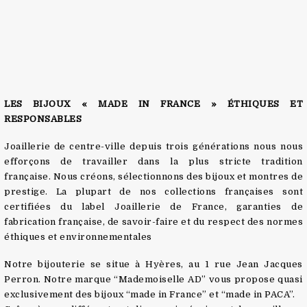
LES BIJOUX « MADE IN FRANCE » ÉTHIQUES ET
RESPONSABLES
Joaillerie de centre-ville depuis trois générations nous nous
efforçons de travailler dans la plus stricte tradition
française. Nous créons, sélectionnons des bijoux et montres de
prestige. La plupart de nos collections françaises sont
certifiées du label Joaillerie de France, garanties de
fabrication française, de savoir-faire et du respect des normes
éthiques et environnementales
Notre bijouterie se situe à Hyères, au 1 rue Jean Jacques
Perron. Notre marque “Mademoiselle AD” vous propose quasi
exclusivement des bijoux “made in France” et “made in PACA”.