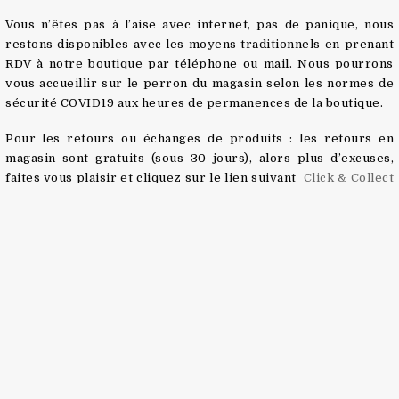
Vous n’êtes pas à l’aise avec internet, pas de panique, nous
restons disponibles avec les moyens traditionnels en prenant
RDV à notre boutique par téléphone ou mail. Nous pourrons
vous accueillir sur le perron du magasin selon les normes de
sécurité COVID19 aux heures de permanences de la boutique.
Pour les retours ou échanges de produits : l
es retours en
magasin sont gratuits (sous 30 jours), alors plus d’excuses,
faites vous plaisir et cliquez sur le lien suivant
Click & Collect