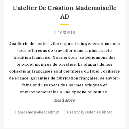
L’atelier De Création Mademoiselle
AD
10/06/16
Joaillerie de centre-ville depuis trois générations nous
nous efforçons de travailler dans la plus stricte
tradition française. Nous créons, sélectionnons des
bijoux et montres de prestige. La plupart de nos
collections françaises sont certifiées du label Joaillerie
de France, garanties de fabrication française, de savoir-
faire et du respect des normes éthiques et
environnementales À une époque où tout se .
Read More
,
Mademoiselleadadmin
Création
Galeries Photo