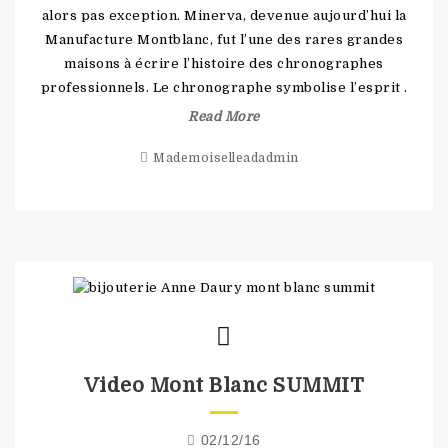
alors pas exception. Minerva, devenue aujourd’hui la
Manufacture Montblanc, fut l’une des rares grandes
maisons à écrire l’histoire des chronographes
professionnels. Le chronographe symbolise l’esprit .
Read More
Mademoiselleadadmin
Video Mont Blanc SUMMIT
02/12/16