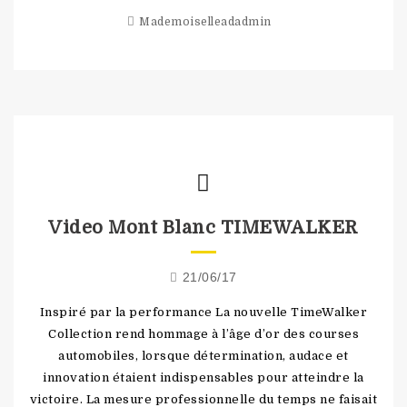
Mademoiselleadadmin
Video Mont Blanc TIMEWALKER
21/06/17
Inspiré par la performance La nouvelle TimeWalker
Collection rend hommage à l’âge d’or des courses
automobiles, lorsque détermination, audace et
innovation étaient indispensables pour atteindre la
victoire. La mesure professionnelle du temps ne faisait