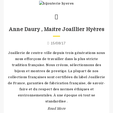
Anne Daury , Maître Joaillier Hyères
15/08/17
Joaillerie de centre-ville depuis trois générations nous
nous efforçons de travailler dans la plus stricte
tradition française. Nous créons, sélectionnons des
bijoux et montres de prestige. La plupart de nos
collections françaises sont certifiées du label Joaillerie
de France, garanties de fabrication française, de savoir-
faire et du respect des normes éthiques et
environnementales. À une époque où tout se
standardise .
Read More