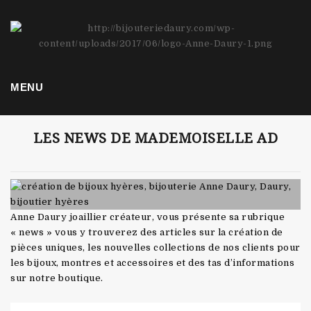
Bijoutier Joaillier Hyères
MENU
LES NEWS DE MADEMOISELLE AD
Anne Daury joaillier créateur, vous présente sa rubrique
« news » vous y trouverez des articles sur la création de
pièces uniques, les nouvelles collections de nos clients pour
les bijoux, montres et accessoires et des tas d’informations
sur notre boutique.