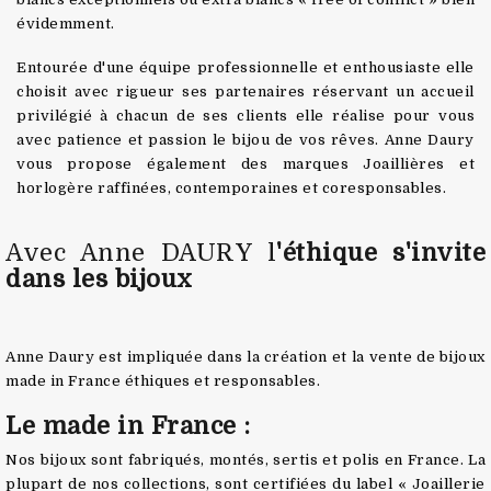
évidemment.
Entourée d'une équipe professionnelle et enthousiaste elle
choisit avec rigueur ses partenaires réservant un accueil
privilégié à chacun de ses clients elle réalise pour vous
avec patience et passion le bijou de vos rêves. Anne Daury
vous propose également des marques Joaillières et
horlogère raffinées, contemporaines et coresponsables.
Avec Anne DAURY l
'éthique s'invite
dans les bijoux
Anne Daury est impliquée dans la création et la vente de bijoux
made in France éthiques et responsables.
Le made in France :
Nos bijoux sont fabriqués, montés, sertis et polis en France. La
plupart de nos collections, sont certifiées du label « Joaillerie