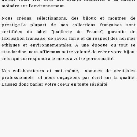
moindre sur l’environnement.
Nous créons, sélectionnons, des bijoux et montres de
prestige.La plupart de nos collections françaises sont
certifiées du label "joaillerie de France", garantie de
fabrication française, de savoir faire et du respect des normes
éthiques et environnementales. A une époque ou tout se
standardise, nous affirmons notre volonté de créer votre bijou,
celui qui correspondra le mieux à votre personnalité.
Nos collaborateurs et moi même, sommes de véritables
professionnels et nous engageons par écrit sur la qualité.
Laissez donc parler votre coeur en toute sérénité.