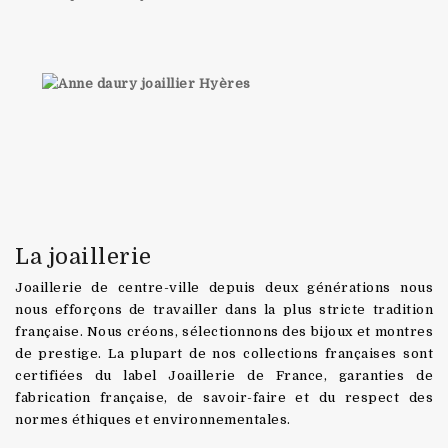
La joaillerie
Joaillerie de centre-ville depuis deux générations nous
nous efforçons de travailler dans la plus stricte tradition
française. Nous créons, sélectionnons des bijoux et montres
de prestige. La plupart de nos collections françaises sont
certifiées du label Joaillerie de France, garanties de
fabrication française, de savoir-faire et du respect des
normes éthiques et environnementales.