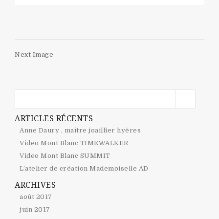
Next Image
ARTICLES RÉCENTS
Anne Daury , maître joaillier hyères
Video Mont Blanc TIMEWALKER
Video Mont Blanc SUMMIT
L’atelier de création Mademoiselle AD
ARCHIVES
août 2017
juin 2017